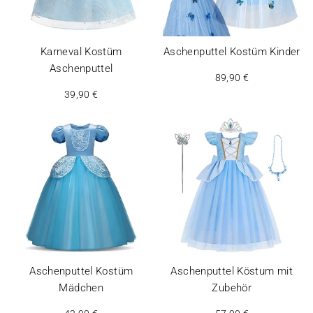
Karneval Kostüm
Aschenputtel Kostüm Kinder
Aschenputtel
89,90 €
39,90 €
Aschenputtel Kostüm
Aschenputtel Köstum mit
Mädchen
Zubehör