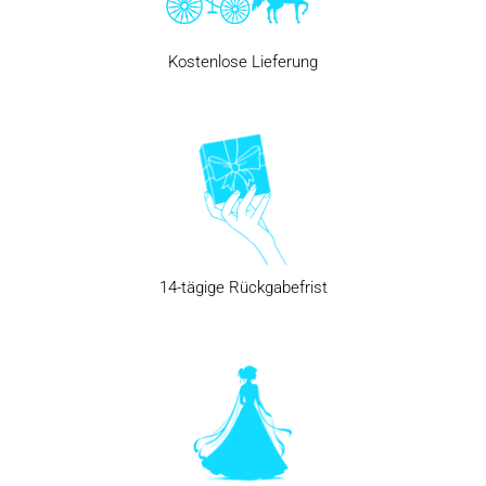
Kostenlose Lieferung
14-tägige Rückgabefrist