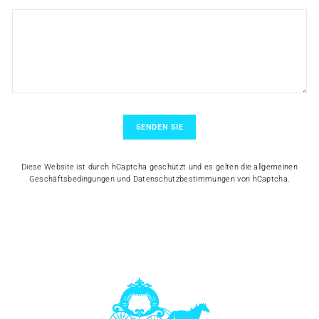
SENDEN SIE
Diese Website ist durch hCaptcha geschützt und es gelten die
allgemeinen
Geschäftsbedingungen
und
Datenschutzbestimmungen
von hCaptcha.