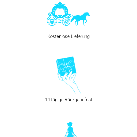
Kostenlose Lieferung
14-tägige Rückgabefrist