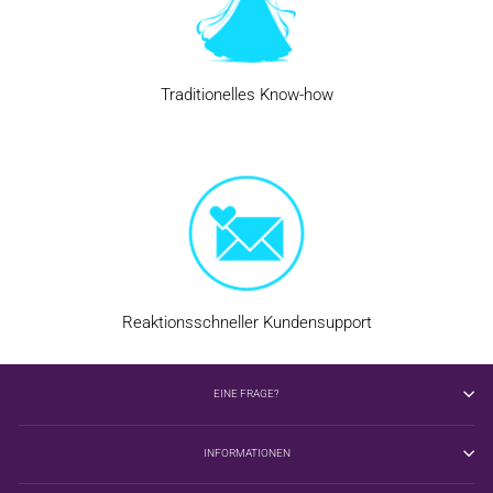
Traditionelles Know-how
Reaktionsschneller Kundensupport
EINE FRAGE?
INFORMATIONEN