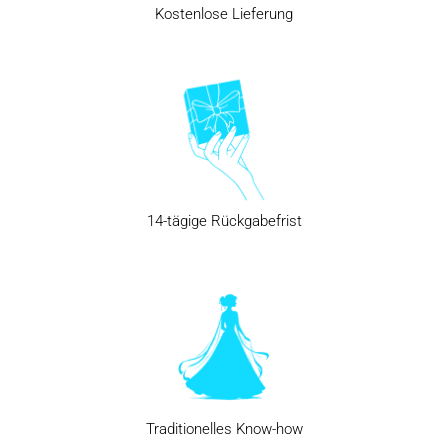
Kostenlose Lieferung
14-tägige Rückgabefrist
Traditionelles Know-how